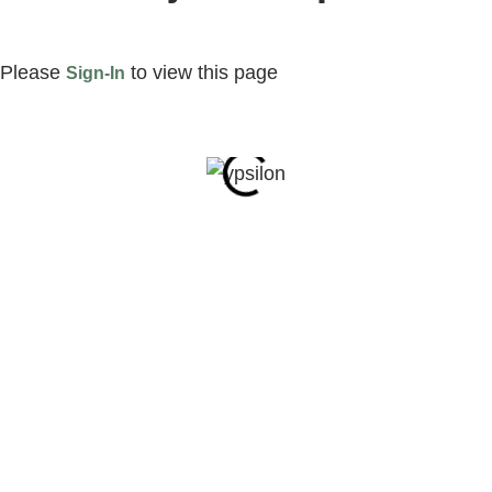
Please
to view this page
Sign-In